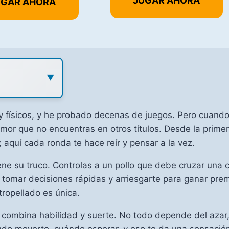
JUGAR AHORA
UGAR AHORA
▼
y físicos, y he probado decenas de juegos. Pero cuand
mor que no encuentras en otros títulos. Desde la prime
 aquí cada ronda te hace reír y pensar a la vez.
ene su truco. Controlas a un pollo que debe cruzar una c
e tomar decisiones rápidas y arriesgarte para ganar pre
tropellado es única.
combina habilidad y suerte. No todo depende del azar,
do moverte, cuándo esperar, y eso te da una sensación