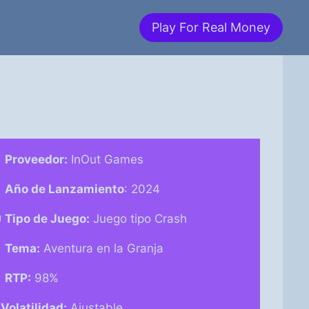
Play For Real Money

Proveedor:
InOut Games

Año de Lanzamiento
: 2024

Tipo de Juego:
Juego tipo Crash

Tema:
Aventura en la Granja

RTP:
98%
⚡
Volatilidad:
Ajustable