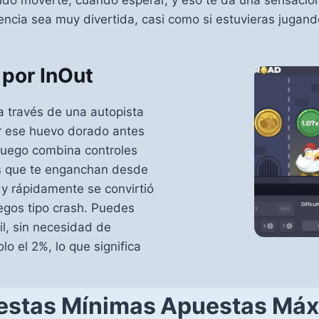
ncia sea muy divertida, casi como si estuvieras jugando
por InOut
a través de una autopista
uir ese huevo dorado antes
 juego combina controles
cos que te enganchan desde
 y rápidamente se convirtió
uegos tipo crash. Puedes
il, sin necesidad de
o el 2%, lo que significa
estas Mínimas
Apuestas Má