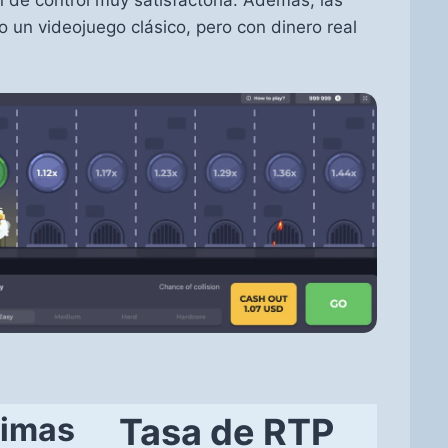
 un videojuego clásico, pero con dinero real
ximas
Tasa de RTP