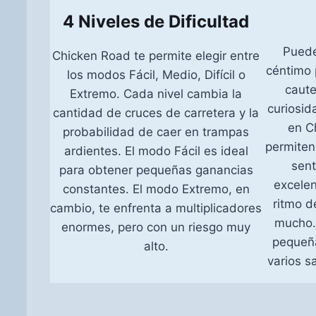
4 Niveles de Dificultad
Puede
Chicken Road te permite elegir entre
céntimo p
los modos Fácil, Medio, Difícil o
caute
Extremo. Cada nivel cambia la
curiosi
cantidad de cruces de carretera y la
en C
probabilidad de caer en trampas
permiten
ardientes. El modo Fácil es ideal
sent
para obtener pequeñas ganancias
excele
constantes. El modo Extremo, en
ritmo d
cambio, te enfrenta a multiplicadores
mucho.
enormes, pero con un riesgo muy
pequeña
alto.
varios s