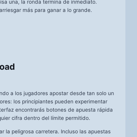
pisa una, la ronda termina de inmediato.
arriesgar más para ganar a lo grande.
Road
do a los jugadores apostar desde tan solo un
dores: los principiantes pueden experimentar
nterfaz encontrarás botones de apuesta rápida
r cifra dentro del límite permitido.
ar la peligrosa carretera. Incluso las apuestas