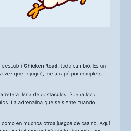
o descubrí
Chicken Road
, todo cambió. Es un
ra vez que lo jugué, me atrapó por completo.
arretera llena de obstáculos. Suena loco,
mios. La adrenalina que se siente cuando
 como en muchos otros juegos de casino. Aquí
 de control muy satisfactoria. Además, las