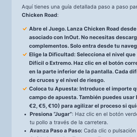
Aquí tienes una guía detallada paso a paso pa
Chicken Road
:
Abre el Juego
. Lanza Chicken Road desde 
asociado con InOut. No necesitas descarg
complementos. Solo entra desde tu navegad
Elige la Dificultad
: Selecciona el nivel que
Difícil o Extremo
. Haz clic en el botón co
en la parte inferior de la pantalla. Cada d
de cruces y el nivel de riesgo.
Coloca tu Apuesta
: Introduce el importe 
campo de apuesta. También puedes usar l
€2, €5, €10) para agilizar el proceso si qu
Presiona “Jugar”
: Haz clic en el botón ver
tu pollo a través de la carretera.
Avanza Paso a Paso:
Cada clic o pulsación