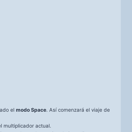
vado el
modo Space
. Así comenzará el viaje de
 multiplicador actual.